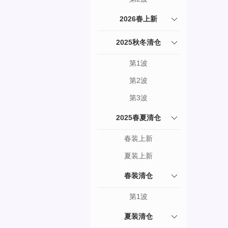
2026春上新
2025秋冬清仓
第1波
第2波
第3波
2025春夏清仓
春装上新
夏装上新
春装清仓
第1波
夏装清仓